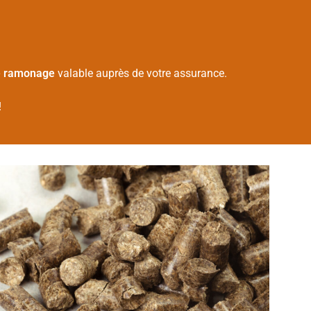
de ramonage
valable auprès de votre assurance.
!