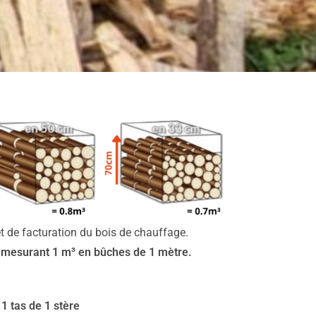
et de facturation du bois de chauffage.
é mesurant 1 m³ en bûches de 1 mètre.
 tas de 1 stère