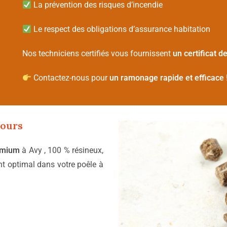
La prévention des risques d’incendie
Le respect des obligations d’assurance habitation
Nos techniciens certifiés vous fournissent
un certificat 
Contactez-nous pour
un ramonage rapide et efficace
tours
emium
à Avy , 100 % résineux,
t optimal dans votre poêle à