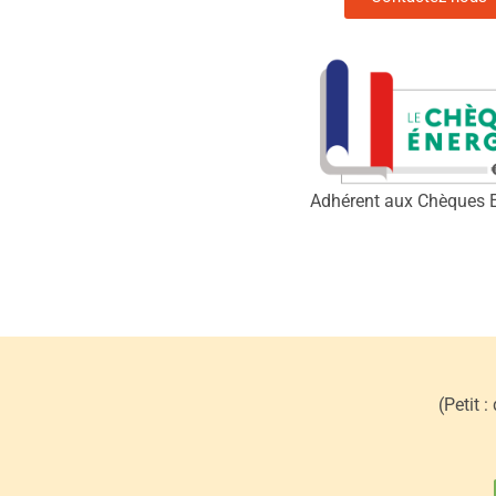
Adhérent aux Chèques 
(Petit 