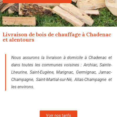
Livraison de bois de chauffage à
Chadenac
et alentours
Nous assurons la livraison à domicile à Chadenac et
dans toutes les communes voisines : Archiac, Sainte-
Lheurine, Saint-Eugène, Marignac, Germignac, Jarnac-
Champagne, Saint-Martial-sur-Né, Allas-Champagne et
les environs.
Voir nos tarifs