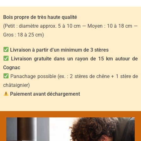
Bois propre de très haute qualité
(Petit : diamètre approx. 5 à 10 cm — Moyen : 10 à 18 cm —
Gros : 18 à 25 cm)
Livraison à partir d’un minimum de 3 stères
Livraison gratuite dans un rayon de 15 km autour de
Cognac
Panachage possible (ex. : 2 stères de chêne + 1 stère de
châtaignier)
Paiement avant déchargement