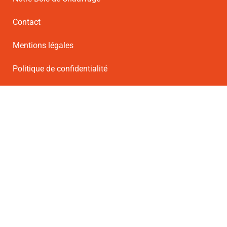
Contact
Mentions légales
Politique de confidentialité