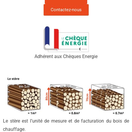
Contactez-nous
Adhérent aux Chèques Energie
Le stère est l’unité de mesure et de facturation du bois de
chauffage.