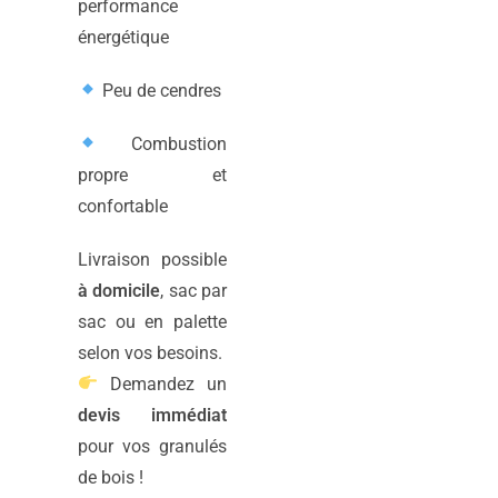
performance
énergétique
Peu de cendres
Combustion
propre et
confortable
Livraison possible
à domicile
, sac par
sac ou en palette
selon vos besoins.
Demandez un
devis immédiat
pour vos granulés
de bois !