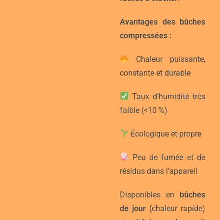
Avantages des bûches
compressées :
Chaleur puissante,
constante et durable
Taux d’humidité très
faible (<10 %)
Écologique et propre
Peu de fumée et de
résidus dans l’appareil
Disponibles en
bûches
de jour
(chaleur rapide)