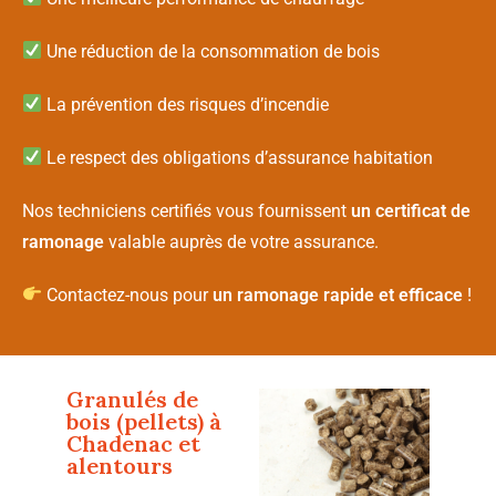
Une réduction de la consommation de bois
La prévention des risques d’incendie
Le respect des obligations d’assurance habitation
Nos techniciens certifiés vous fournissent
un certificat de
ramonage
valable auprès de votre assurance.
Contactez-nous pour
un ramonage rapide et efficace
!
Granulés de
bois (pellets) à
Chadenac
et
alentours