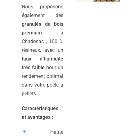
Nous proposons
également des
granulés de bois
premium
à
Chadenac , 100 %
résineux, avec un
taux d’humidité
très faible
pour un
rendement optimal
dans votre poêle à
pellets.
Caractéristiques
et avantages :
Haute