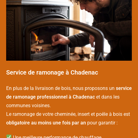
Service de ramonage à Chadenac
En plus de la livraison de bois, nous proposons un
service
de ramonage professionnel à Chadenac
et dans les
communes voisines.
Le ramonage de votre cheminée, insert et poêle à bois est
obligatoire au moins une fois par an
pour garantir :
Une meilleure performance de chauffage