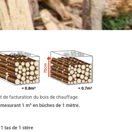
et de facturation du bois de chauffage.
é mesurant 1 m³ en bûches de 1 mètre.
 tas de 1 stère