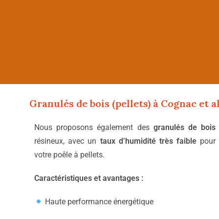
Granulés de bois (pellets) à
Cognac
et a
Nous proposons également des
granulés de bois
résineux, avec un
taux d’humidité très faible
pour 
votre poêle à pellets.
Caractéristiques et avantages :
Haute performance énergétique