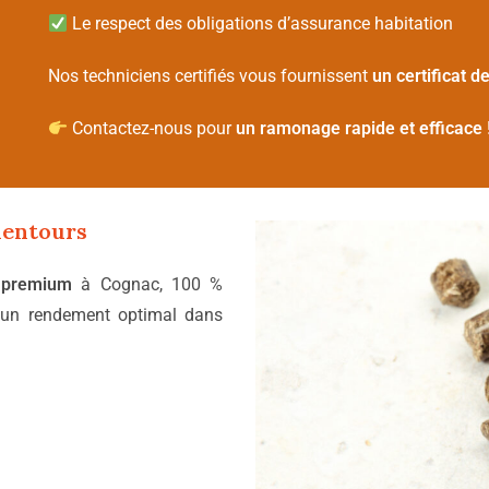
Le respect des obligations d’assurance habitation
Nos techniciens certifiés vous fournissent
un certificat 
Contactez-nous pour
un ramonage rapide et efficace
lentours
 premium
à Cognac, 100 %
un rendement optimal dans