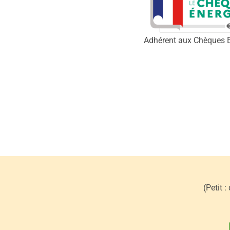
Adhérent aux Chèques 
(Petit 