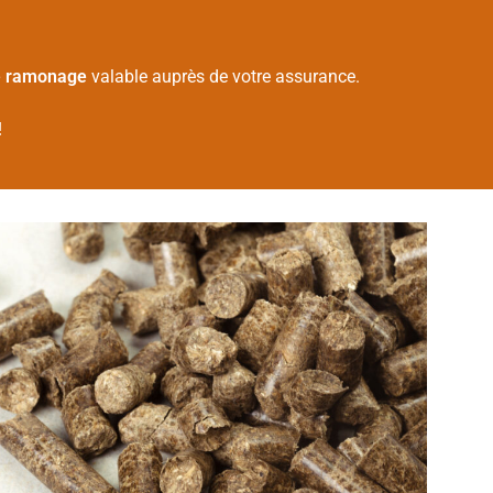
de ramonage
valable auprès de votre assurance.
!