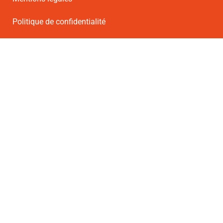
Politique de confidentialité