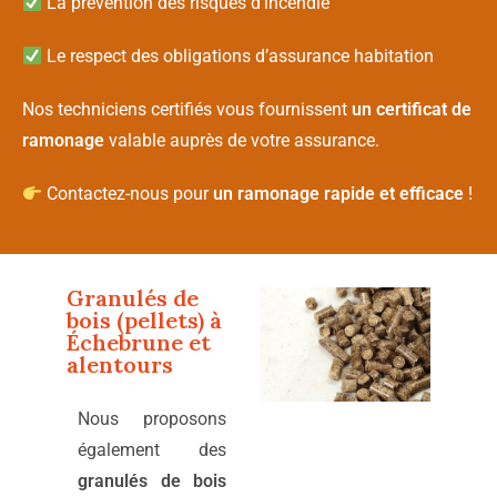
La prévention des risques d’incendie
Le respect des obligations d’assurance habitation
Nos techniciens certifiés vous fournissent
un certificat de
ramonage
valable auprès de votre assurance.
Contactez-nous pour
un ramonage rapide et efficace
!
Granulés de
bois (pellets) à
Échebrune
et
alentours
Nous proposons
également des
granulés de bois