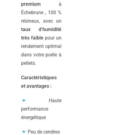
premium
à
Échebrune , 100 %
résineux, avec un
taux d’humidité
très faible
pour un
rendement optimal
dans votre poêle à
pellets.
Caractéristiques
et avantages :
Haute
performance
énergétique
Peu de cendres