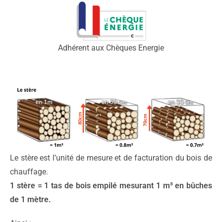
Adhérent aux Chèques Energie
Le stère est l’unité de mesure et de facturation du bois de
chauffage.
1 stère = 1 tas de bois empilé mesurant 1 m³ en bûches
de 1 mètre.