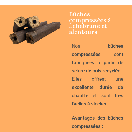
Bûches
compressées à
Échebrune
et
alentours
Nos
bûches
compressées
sont
fabriquées à partir de
sciure de bois recyclée
.
Elles offrent une
excellente durée de
chauffe
et sont
très
faciles à stocker
.
Avantages des bûches
compressées :