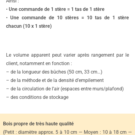
Ainsi :
•
Une commande de 1 stère = 1 tas de 1 stère
•
Une commande de 10 stères = 10 tas de 1 stère
chacun (10 x 1 stère)
Le volume apparent peut varier après rangement par le
client, notamment en fonction :
– de la longueur des bûches (50 cm, 33 cm…)
– de la méthode et de la densité d’empilement
– de la circulation de l’air (espaces entre murs/plafond)
– des conditions de stockage
Bois propre de très haute qualité
(Petit : diamètre approx. 5 à 10 cm — Moyen : 10 à 18 cm —