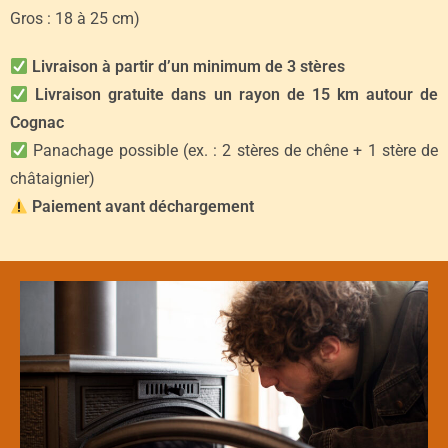
Gros : 18 à 25 cm)
Livraison à partir d’un minimum de 3 stères
Livraison gratuite dans un rayon de 15 km autour de
Cognac
Panachage possible (ex. : 2 stères de chêne + 1 stère de
châtaignier)
Paiement avant déchargement