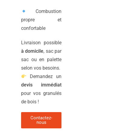
Combustion
propre et
confortable
Livraison possible
à domicile
, sac par
sac ou en palette
selon vos besoins.
Demandez un
devis immédiat
pour vos granulés
de bois !
Contactez-
nous