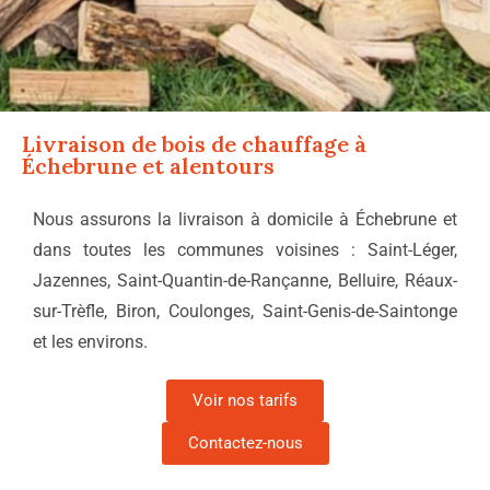
Livraison de bois de chauffage à
Échebrune
et alentours
Nous assurons la livraison à domicile à Échebrune et
dans toutes les communes voisines : Saint-Léger,
Jazennes, Saint-Quantin-de-Rançanne, Belluire, Réaux-
sur-Trèfle, Biron, Coulonges, Saint-Genis-de-Saintonge
et les environs.
Voir nos tarifs
Contactez-nous