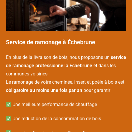
Service de ramonage à Échebrune
En plus de la livraison de bois, nous proposons un
service
de ramonage professionnel à Échebrune
et dans les
communes voisines.
Le ramonage de votre cheminée, insert et poêle à bois est
obligatoire au moins une fois par an
pour garantir :
Une meilleure performance de chauffage
Une réduction de la consommation de bois