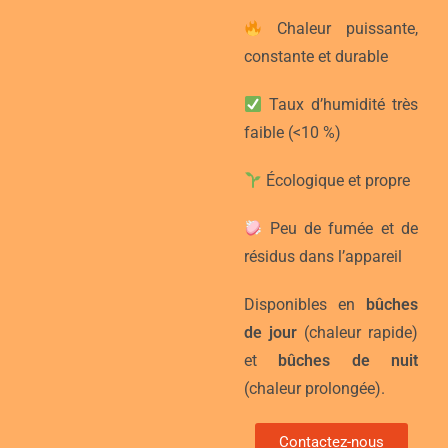
Chaleur puissante,
constante et durable
Taux d’humidité très
faible (<10 %)
Écologique et propre
Peu de fumée et de
résidus dans l’appareil
Disponibles en
bûches
de jour
(chaleur rapide)
et
bûches de nuit
(chaleur prolongée).
Contactez-nous