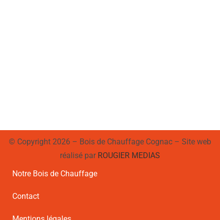
© Copyright 2026 – Bois de Chauffage Cognac – Site web
réalisé par
ROUGIER MEDIAS
Notre Bois de Chauffage
Contact
Mentions légales