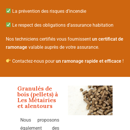
La prévention des risques d’incendie
Le respect des obligations d’assurance habitation
Nos techniciens certifiés vous fournissent
un certificat de
ramonage
valable auprès de votre assurance.
Contactez-nous pour
un ramonage rapide et efficace
!
Granulés de
bois (pellets) à
Les Métairies
et alentours
Nous proposons
également des