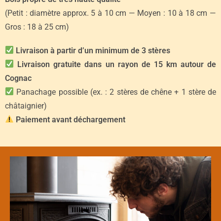
(Petit : diamètre approx. 5 à 10 cm — Moyen : 10 à 18 cm —
Gros : 18 à 25 cm)
Livraison à partir d’un minimum de 3 stères
Livraison gratuite dans un rayon de 15 km autour de
Cognac
Panachage possible (ex. : 2 stères de chêne + 1 stère de
châtaignier)
Paiement avant déchargement