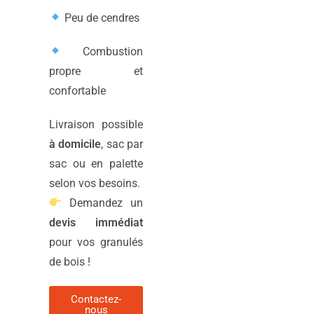
Peu de cendres
Combustion
propre et
confortable
Livraison possible
à domicile
, sac par
sac ou en palette
selon vos besoins.
Demandez un
devis immédiat
pour vos granulés
de bois !
Contactez-
nous