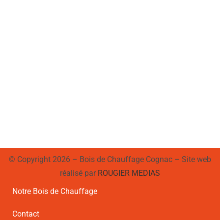
© Copyright 2026 – Bois de Chauffage Cognac – Site web
réalisé par
ROUGIER MEDIAS
Notre Bois de Chauffage
Contact