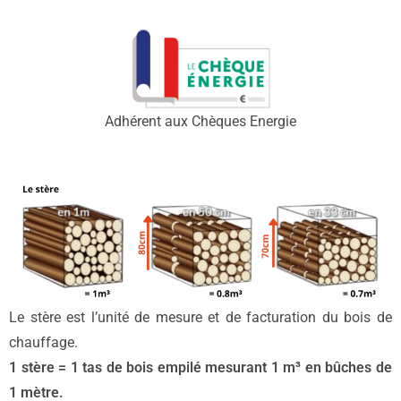
Adhérent aux Chèques Energie
Le stère est l’unité de mesure et de facturation du bois de
chauffage.
1 stère = 1 tas de bois empilé mesurant 1 m³ en bûches de
1 mètre.