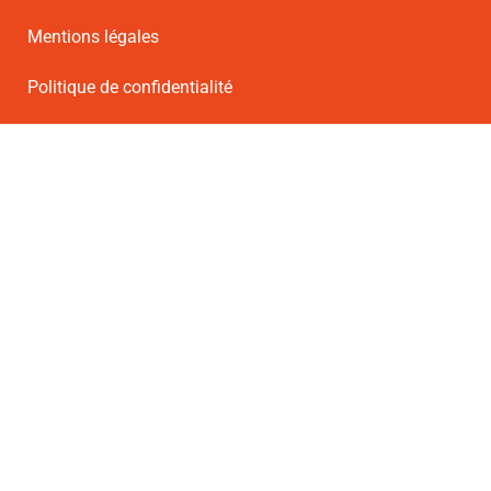
Mentions légales
Politique de confidentialité