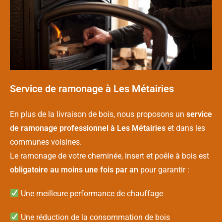
Service de ramonage à Les Métairies
En plus de la livraison de bois, nous proposons un
service
de ramonage professionnel à Les Métairies
et dans les
communes voisines.
Le ramonage de votre cheminée, insert et poêle à bois est
obligatoire au moins une fois par an
pour garantir :
Une meilleure performance de chauffage
Une réduction de la consommation de bois