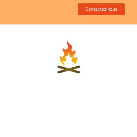
Contactez-nous