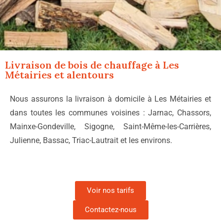
Livraison de bois de chauffage à
Les
Métairies
et alentours
Nous assurons la livraison à domicile à Les Métairies et
dans toutes les communes voisines : Jarnac, Chassors,
Mainxe-Gondeville, Sigogne, Saint-Même-les-Carrières,
Julienne, Bassac, Triac-Lautrait et les environs.
Voir nos tarifs
Contactez-nous