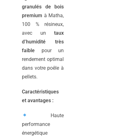
granulés de bois
premium
à Matha,
100 % résineux,
avec un
taux
d’humidité très
faible
pour un
rendement optimal
dans votre poêle à
pellets.
Caractéristiques
et avantages :
Haute
performance
énergétique