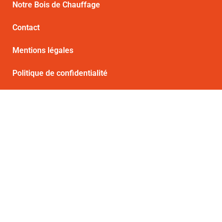
Notre Bois de Chauffage
Contact
Mentions légales
Politique de confidentialité