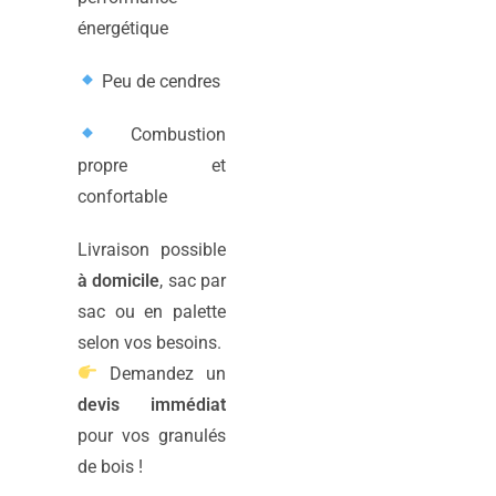
énergétique
Peu de cendres
Combustion
propre et
confortable
Livraison possible
à domicile
, sac par
sac ou en palette
selon vos besoins.
Demandez un
devis immédiat
pour vos granulés
de bois !