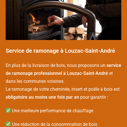
Service de ramonage à Louzac-Saint-André
En plus de la livraison de bois, nous proposons un
service
de ramonage professionnel à Louzac-Saint-André
et
dans les communes voisines.
Le ramonage de votre cheminée, insert et poêle à bois est
obligatoire au moins une fois par an
pour garantir :
Une meilleure performance de chauffage
Une réduction de la consommation de bois