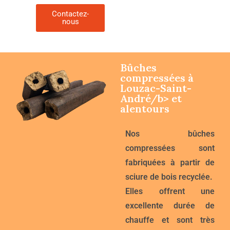
Contactez-
nous
Bûches
compressées à
Louzac-Saint-
André/b> et
alentours
Nos
bûches
compressées
sont
fabriquées à partir de
sciure de bois recyclée
.
Elles offrent une
excellente durée de
chauffe
et sont
très