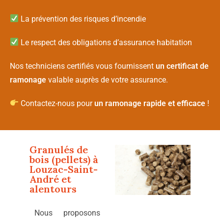
La prévention des risques d’incendie
Le respect des obligations d’assurance habitation
Nos techniciens certifiés vous fournissent
un certificat de
ramonage
valable auprès de votre assurance.
Contactez-nous pour
un ramonage rapide et efficace
!
Granulés de
bois (pellets) à
Louzac-Saint-
André
et
alentours
Nous proposons