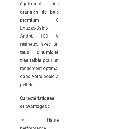
également des
granulés de bois
premium
à
Louzac-Saint-
André, 100 %
résineux, avec un
taux d’humidité
très faible
pour un
rendement optimal
dans votre poêle à
pellets.
Caractéristiques
et avantages :
Haute
performance