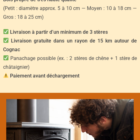
(Petit : diamètre approx. 5 à 10 cm — Moyen : 10 à 18 cm —
Gros : 18 à 25 cm)
Livraison à partir d’un minimum de 3 stères
Livraison gratuite dans un rayon de 15 km autour de
Cognac
Panachage possible (ex. : 2 stères de chêne + 1 stère de
châtaignier)
Paiement avant déchargement