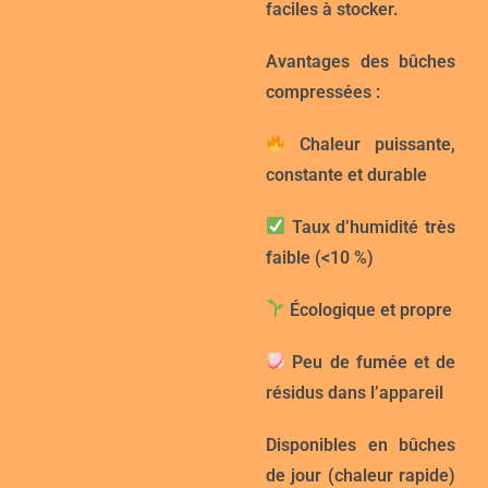
faciles à stocker
.
Avantages des bûches
compressées :
Chaleur puissante,
constante et durable
Taux d’humidité très
faible (<10 %)
Écologique et propre
Peu de fumée et de
résidus dans l’appareil
Disponibles en
bûches
de jour
(chaleur rapide)