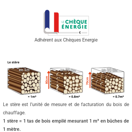
Adhérent aux Chèques Energie
Le stère est l’unité de mesure et de facturation du bois de
chauffage.
1 stère = 1 tas de bois empilé mesurant 1 m³ en bûches de
1 mètre.