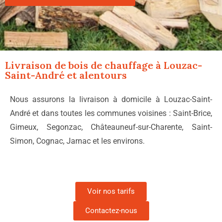
Livraison de bois de chauffage à
Louzac-
Saint-André
et alentours
Nous assurons la livraison à domicile à Louzac-Saint-
André et dans toutes les communes voisines : Saint-Brice,
Gimeux, Segonzac, Châteauneuf-sur-Charente, Saint-
Simon, Cognac, Jarnac et les environs.
Voir nos tarifs
Contactez-nous