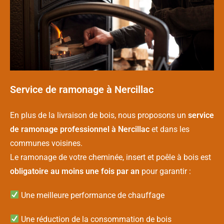
Service de ramonage à Nercillac
En plus de la livraison de bois, nous proposons un
service
de ramonage professionnel à Nercillac
et dans les
communes voisines.
Le ramonage de votre cheminée, insert et poêle à bois est
obligatoire au moins une fois par an
pour garantir :
Une meilleure performance de chauffage
Une réduction de la consommation de bois