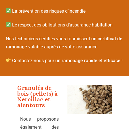
La prévention des risques d’incendie
Le respect des obligations d’assurance habitation
Nos techniciens certifiés vous fournissent
un certificat de
ramonage
valable auprès de votre assurance.
Contactez-nous pour
un ramonage rapide et efficace
!
Granulés de
bois (pellets) à
Nercillac
et
alentours
Nous proposons
également des