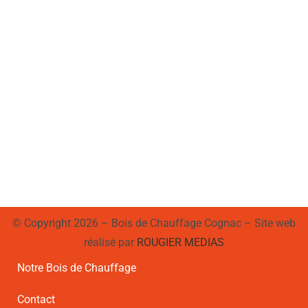
© Copyright 2026 – Bois de Chauffage Cognac – Site web
réalisé par
ROUGIER MEDIAS
Notre Bois de Chauffage
Contact