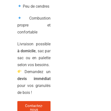
Peu de cendres
Combustion
propre et
confortable
Livraison possible
à domicile
, sac par
sac ou en palette
selon vos besoins.
Demandez un
devis immédiat
pour vos granulés
de bois !
Contactez-
nous