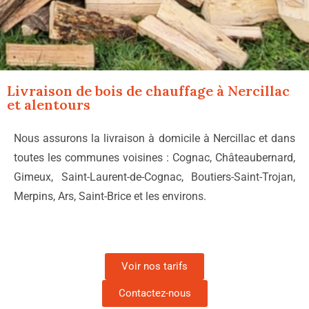
Livraison de bois de chauffage à
Nercillac
et alentours
Nous assurons la livraison à domicile à Nercillac et dans
toutes les communes voisines : Cognac, Châteaubernard,
Gimeux, Saint-Laurent-de-Cognac, Boutiers-Saint-Trojan,
Merpins, Ars, Saint-Brice et les environs.
Voir nos tarifs
Contactez-nous