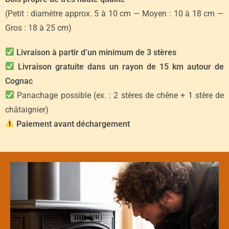
(Petit : diamètre approx. 5 à 10 cm — Moyen : 10 à 18 cm —
Gros : 18 à 25 cm)
Livraison à partir d’un minimum de 3 stères
Livraison gratuite dans un rayon de 15 km autour de
Cognac
Panachage possible (ex. : 2 stères de chêne + 1 stère de
châtaignier)
Paiement avant déchargement