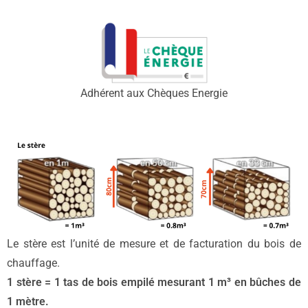
Adhérent aux Chèques Energie
Le stère est l’unité de mesure et de facturation du bois de
chauffage.
1 stère = 1 tas de bois empilé mesurant 1 m³ en bûches de
1 mètre.