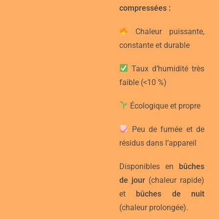
compressées :
Chaleur puissante,
constante et durable
Taux d’humidité très
faible (<10 %)
Écologique et propre
Peu de fumée et de
résidus dans l’appareil
Disponibles en
bûches
de jour
(chaleur rapide)
et
bûches de nuit
(chaleur prolongée).