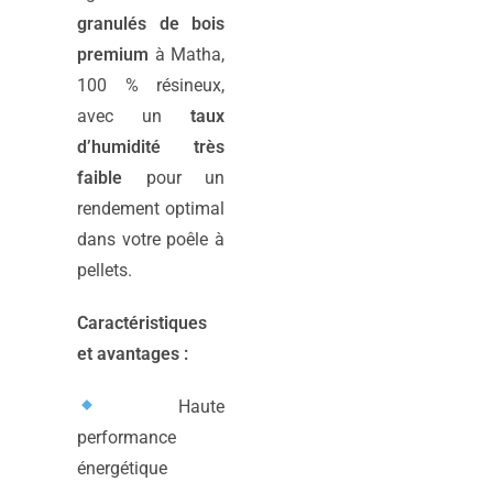
granulés de bois
premium
à Matha,
100 % résineux,
avec un
taux
d’humidité très
faible
pour un
rendement optimal
dans votre poêle à
pellets.
Caractéristiques
et avantages :
Haute
performance
énergétique