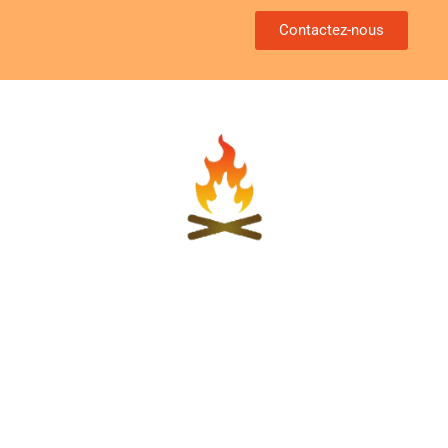
Contactez-nous