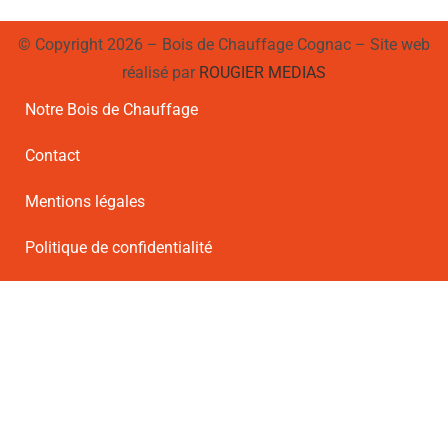
© Copyright 2026 – Bois de Chauffage Cognac – Site web
réalisé par
ROUGIER MEDIAS
Notre Bois de Chauffage
Contact
Mentions légales
Politique de confidentialité