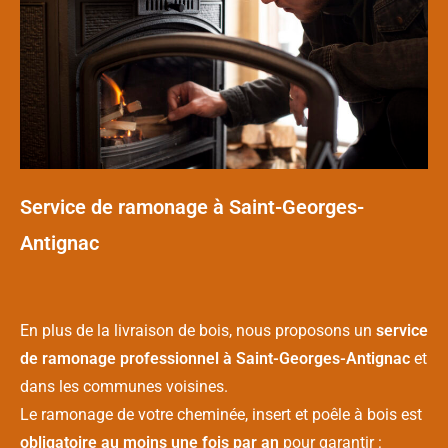
Service de ramonage à Saint-Georges-
Antignac
En plus de la livraison de bois, nous proposons un
service
de ramonage professionnel à Saint-Georges-Antignac
et
dans les communes voisines.
Le ramonage de votre cheminée, insert et poêle à bois est
obligatoire au moins une fois par an
pour garantir :