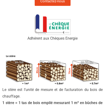
Contactez-nous
Adhérent aux Chèques Energie
Le stère est l’unité de mesure et de facturation du bois de
chauffage.
1 stère = 1 tas de bois empilé mesurant 1 m³ en bûches de