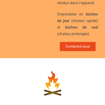
résidus dans l’appareil
Disponibles en
bûches
de jour
(chaleur rapide)
et
bûches de nuit
(chaleur prolongée).
Contactez-nous