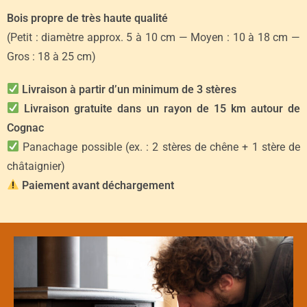
Bois propre de très haute qualité
(Petit : diamètre approx. 5 à 10 cm — Moyen : 10 à 18 cm —
Gros : 18 à 25 cm)
Livraison à partir d’un minimum de 3 stères
Livraison gratuite dans un rayon de 15 km autour de
Cognac
Panachage possible (ex. : 2 stères de chêne + 1 stère de
châtaignier)
Paiement avant déchargement