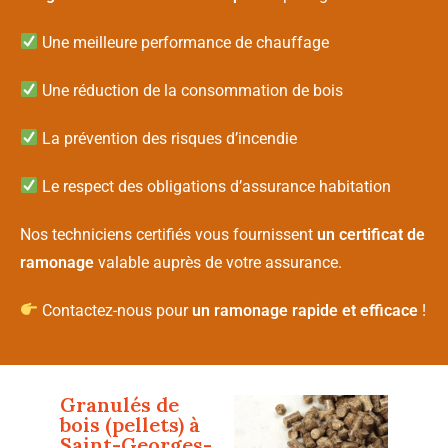
Une meilleure performance de chauffage
Une réduction de la consommation de bois
La prévention des risques d’incendie
Le respect des obligations d’assurance habitation
Nos techniciens certifiés vous fournissent
un certificat de
ramonage
valable auprès de votre assurance.
Contactez-nous pour
un ramonage rapide et efficace
!
Granulés de
bois (pellets) à
Saint-Georges-