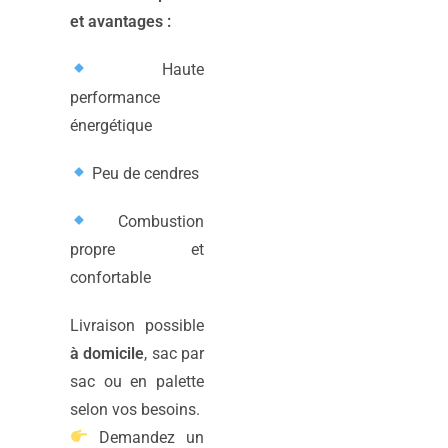
et avantages :
Haute
performance
énergétique
Peu de cendres
Combustion
propre et
confortable
Livraison possible
à domicile
, sac par
sac ou en palette
selon vos besoins.
Demandez un