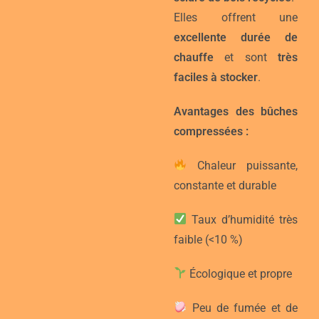
Elles offrent une
excellente durée de
chauffe
et sont
très
faciles à stocker
.
Avantages des bûches
compressées :
Chaleur puissante,
constante et durable
Taux d’humidité très
faible (<10 %)
Écologique et propre
Peu de fumée et de