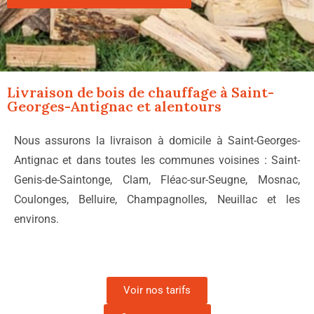
Livraison de bois de chauffage à
Saint-
Georges-Antignac
et alentours
Nous assurons la livraison à domicile à Saint-Georges-
Antignac et dans toutes les communes voisines : Saint-
Genis-de-Saintonge, Clam, Fléac-sur-Seugne, Mosnac,
Coulonges, Belluire, Champagnolles, Neuillac et les
environs.
Voir nos tarifs