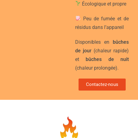
Écologique et propre
Peu de fumée et de
résidus dans l’appareil
Disponibles en
bûches
de jour
(chaleur rapide)
et
bûches de nuit
(chaleur prolongée).
Contactez-nous