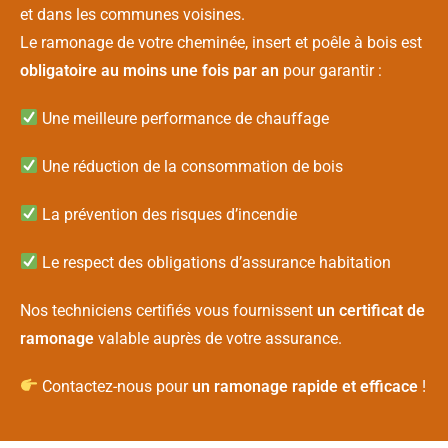
et dans les communes voisines.
Le ramonage de votre cheminée, insert et poêle à bois est
obligatoire au moins une fois par an
pour garantir :
Une meilleure performance de chauffage
Une réduction de la consommation de bois
La prévention des risques d’incendie
Le respect des obligations d’assurance habitation
Nos techniciens certifiés vous fournissent
un certificat de
ramonage
valable auprès de votre assurance.
Contactez-nous pour
un ramonage rapide et efficace
!