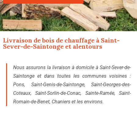
Livraison de bois de chauffage à
Saint-
Sever-de-Saintonge
et alentours
Nous assurons la livraison à domicile à Saint-Sever-de-
Saintonge et dans toutes les communes voisines :
Pons, Saint-Genis-de-Saintonge, Saint-Georges-des-
Coteaux, Saint-Sorlin-de-Conac, Sainte-Ramée, Saint-
Romain-de-Benet, Chaniers et les environs.