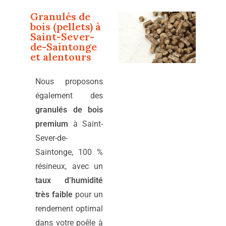
Granulés de
bois (pellets) à
Saint-Sever-
de-Saintonge
et alentours
Nous proposons
également des
granulés de bois
premium
à Saint-
Sever-de-
Saintonge, 100 %
résineux, avec un
taux d’humidité
très faible
pour un
rendement optimal
dans votre poêle à