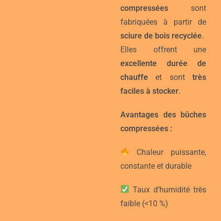
compressées
sont
fabriquées à partir de
sciure de bois recyclée
.
Elles offrent une
excellente durée de
chauffe
et sont
très
faciles à stocker
.
Avantages des bûches
compressées :
Chaleur puissante,
constante et durable
Taux d’humidité très
faible (<10 %)