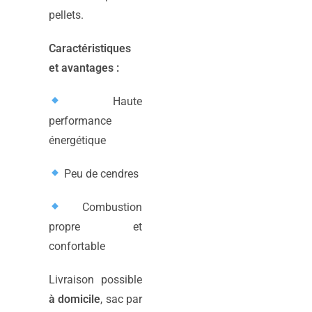
pellets.
Caractéristiques
et avantages :
Haute
performance
énergétique
Peu de cendres
Combustion
propre et
confortable
Livraison possible
à domicile
, sac par