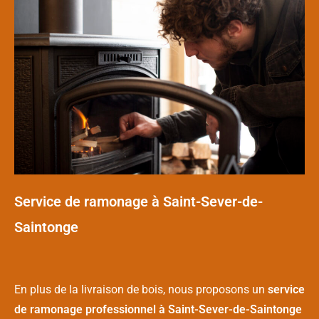
Service de ramonage à Saint-Sever-de-
Saintonge
En plus de la livraison de bois, nous proposons un
service
de ramonage professionnel à Saint-Sever-de-Saintonge