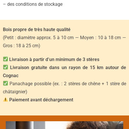
– des conditions de stockage
Bois propre de très haute qualité
(Petit : diamètre approx. 5 à 10 cm — Moyen : 10 à 18 cm —
Gros : 18 à 25 cm)
Livraison à partir d’un minimum de 3 stères
Livraison gratuite dans un rayon de 15 km autour de
Cognac
Panachage possible (ex. : 2 stères de chêne + 1 stère de
châtaignier)
Paiement avant déchargement