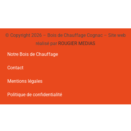
© Copyright 2026 – Bois de Chauffage Cognac – Site web
réalisé par
ROUGIER MEDIAS
Notre Bois de Chauffage
Contact
Mentions légales
Politique de confidentialité