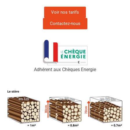
Voir nos tarifs
Contactez-nous
Adhérent aux Chèques Energie