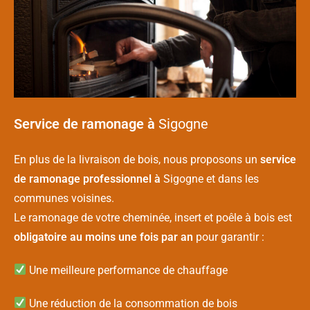
Service de ramonage à
Sigogne
En plus de la livraison de bois, nous proposons un
service
de ramonage professionnel à
Sigogne et dans les
communes voisines.
Le ramonage de votre cheminée, insert et poêle à bois est
obligatoire au moins une fois par an
pour garantir :
Une meilleure performance de chauffage
Une réduction de la consommation de bois