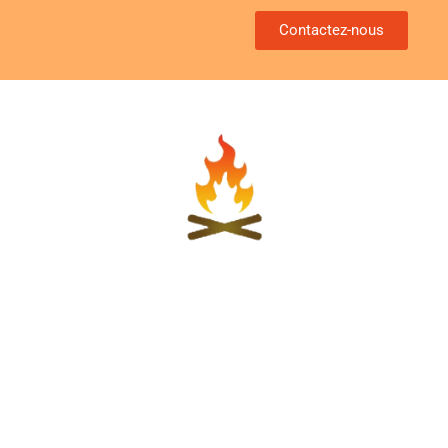
Contactez-nous