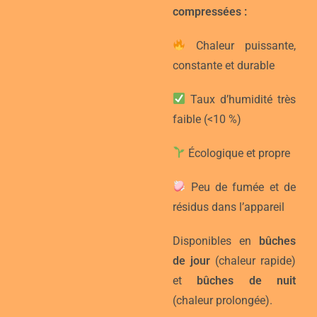
compressées :
Chaleur puissante,
constante et durable
Taux d’humidité très
faible (<10 %)
Écologique et propre
Peu de fumée et de
résidus dans l’appareil
Disponibles en
bûches
de jour
(chaleur rapide)
et
bûches de nuit
(chaleur prolongée).