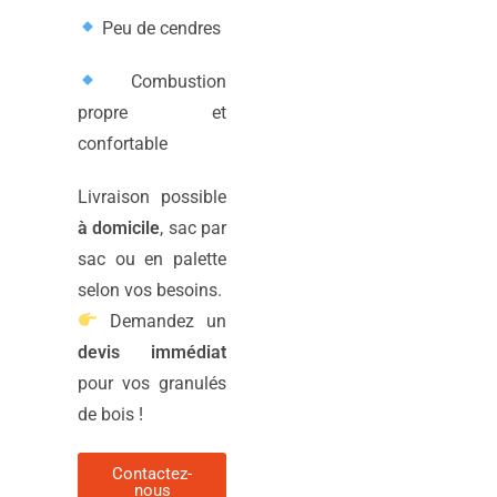
Peu de cendres
Combustion
propre et
confortable
Livraison possible
à domicile
, sac par
sac ou en palette
selon vos besoins.
Demandez un
devis immédiat
pour vos granulés
de bois !
Contactez-
nous