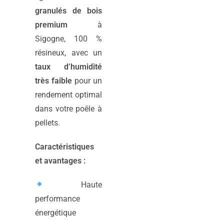
granulés de bois
premium
à
Sigogne, 100 %
résineux, avec un
taux d’humidité
très faible
pour un
rendement optimal
dans votre poêle à
pellets.
Caractéristiques
et avantages :
Haute
performance
énergétique