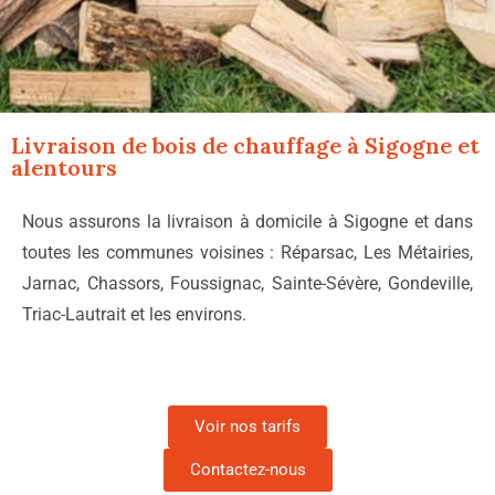
Livraison de bois de chauffage à
Sigogne
et
alentours
Nous assurons la livraison à domicile à Sigogne et dans
toutes les communes voisines : Réparsac, Les Métairies,
Jarnac, Chassors, Foussignac, Sainte-Sévère, Gondeville,
Triac-Lautrait et les environs.
Voir nos tarifs
Contactez-nous