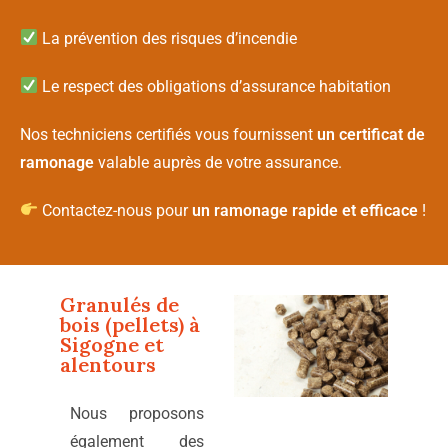
La prévention des risques d’incendie
Le respect des obligations d’assurance habitation
Nos techniciens certifiés vous fournissent
un certificat de
ramonage
valable auprès de votre assurance.
Contactez-nous pour
un ramonage rapide et efficace
!
Granulés de
bois (pellets) à
Sigogne
et
alentours
Nous proposons
également des