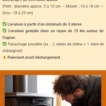
(Petit : diamètre approx. 5 à 10 cm — Moyen : 10 à 18 cm —
Gros : 18 à 25 cm)
Livraison à partir d’un minimum de 3 stères
Livraison gratuite dans un rayon de 15 km autour de
Cognac
Panachage possible (ex. : 2 stères de chêne + 1 stère de
châtaignier)
Paiement avant déchargement