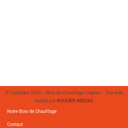
© Copyright 2026 – Bois de Chauffage Cognac – Site web
réalisé par
ROUGIER MEDIAS
Notre Bois de Chauffage
Contact