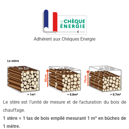
Adhérent aux Chèques Energie
Le stère est l’unité de mesure et de facturation du bois de
chauffage.
1 stère = 1 tas de bois empilé mesurant 1 m³ en bûches de
1 mètre.