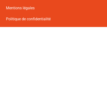
Mentions légales
Politique de confidentialité