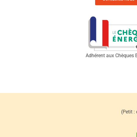
Adhérent aux Chèques 
(Petit 