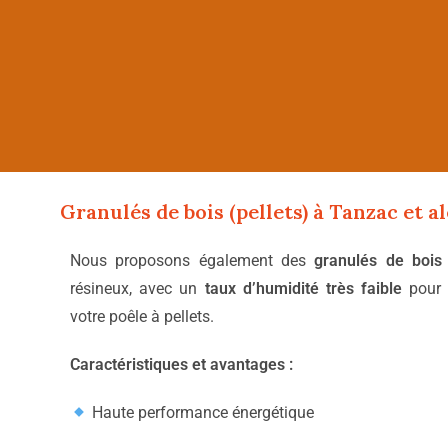
Granulés de bois (pellets) à
Tanzac
et a
Nous proposons également des
granulés de boi
résineux, avec un
taux d’humidité très faible
pour 
votre poêle à pellets.
Caractéristiques et avantages :
Haute performance énergétique