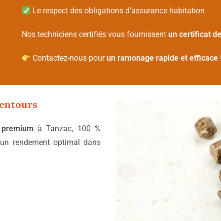
Le respect des obligations d’assurance habitation
Nos techniciens certifiés vous fournissent
un certificat 
Contactez-nous pour
un ramonage rapide et efficace
lentours
s premium
à Tanzac, 100 %
un rendement optimal dans