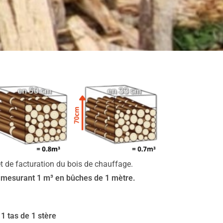
et de facturation du bois de chauffage.
é mesurant 1 m³ en bûches de 1 mètre.
 tas de 1 stère