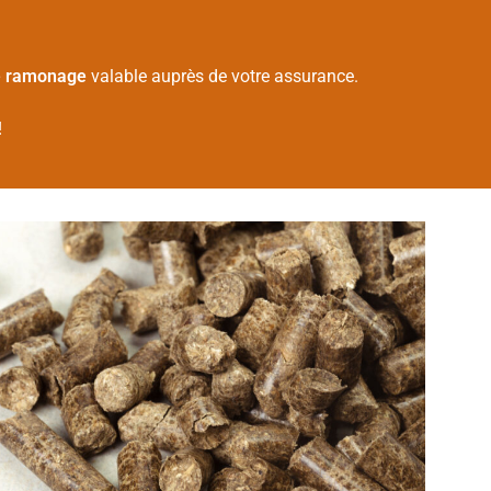
de ramonage
valable auprès de votre assurance.
!